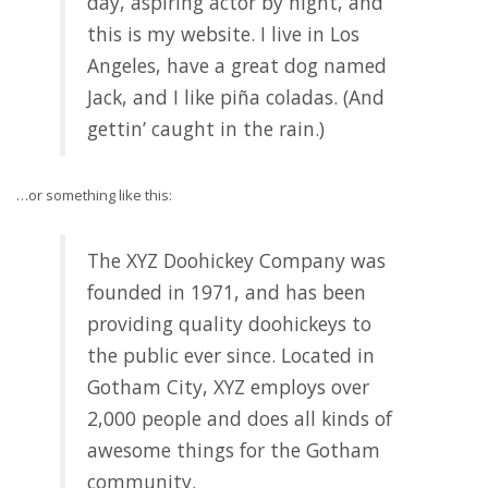
day, aspiring actor by night, and
this is my website. I live in Los
Angeles, have a great dog named
Jack, and I like piña coladas. (And
gettin’ caught in the rain.)
…or something like this:
The XYZ Doohickey Company was
founded in 1971, and has been
providing quality doohickeys to
the public ever since. Located in
Gotham City, XYZ employs over
2,000 people and does all kinds of
awesome things for the Gotham
community.