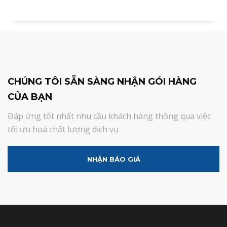
CHÚNG TÔI SẴN SÀNG NHẬN GÓI HÀNG
CỦA BẠN
Đáp ứng tốt nhất nhu cầu khách hàng thông qua việc
tối ưu hoá chất lượng dịch vụ
NHẬN BÁO GIÁ