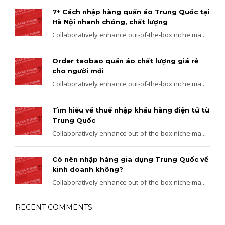
7+ Cách nhập hàng quần áo Trung Quốc tại
Hà Nội nhanh chóng, chất lượng
Collaboratively enhance out-of-the-box niche ma...
Order taobao quần áo chất lượng giá rẻ
cho người mới
Collaboratively enhance out-of-the-box niche ma...
Tìm hiểu về thuế nhập khẩu hàng điện tử từ
Trung Quốc
Collaboratively enhance out-of-the-box niche ma...
Có nên nhập hàng gia dụng Trung Quốc về
kinh doanh không?
Collaboratively enhance out-of-the-box niche ma...
RECENT COMMENTS