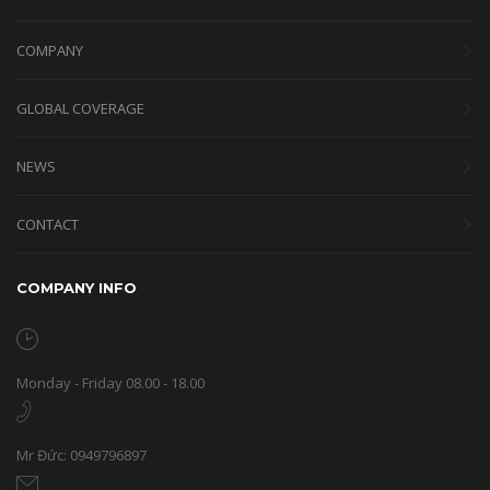
COMPANY
GLOBAL COVERAGE
NEWS
CONTACT
COMPANY INFO
Monday - Friday 08.00 - 18.00
Mr Đức: 0949796897