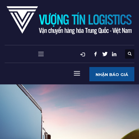
NHẬN BÁO GIÁ