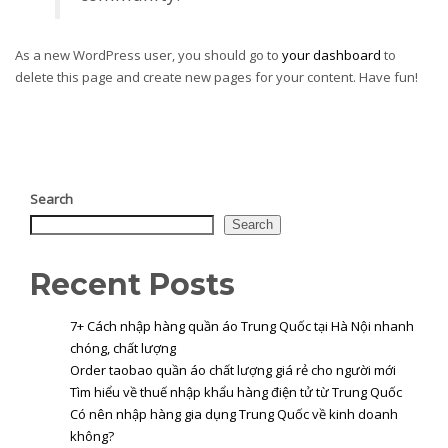
As a new WordPress user, you should go to
your dashboard
to
delete this page and create new pages for your content. Have fun!
Search
Search
Recent Posts
7+ Cách nhập hàng quần áo Trung Quốc tại Hà Nội nhanh
chóng, chất lượng
Order taobao quần áo chất lượng giá rẻ cho người mới
Tìm hiểu về thuế nhập khẩu hàng điện tử từ Trung Quốc
Có nên nhập hàng gia dụng Trung Quốc về kinh doanh
không?