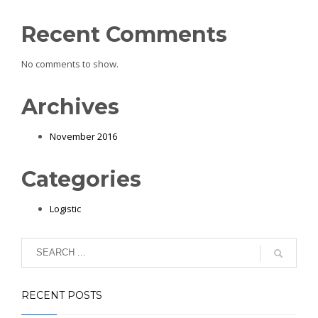
Recent Comments
No comments to show.
Archives
November 2016
Categories
Logistic
RECENT POSTS