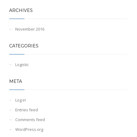
ARCHIVES
November 2016
CATEGORIES
Logistic
META
Log in
Entries feed
Comments feed
WordPress.org